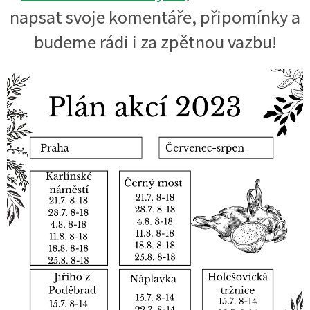
napsat svoje komentáře, připomínky a
budeme rádi i za zpětnou vazbu!