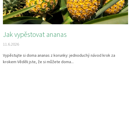
Jak vypěstovat ananas
11.6.2026
Vypěstujte si doma ananas z korunky: jednoduchý návod krok za
krokem Věděli jste, že si můžete doma...