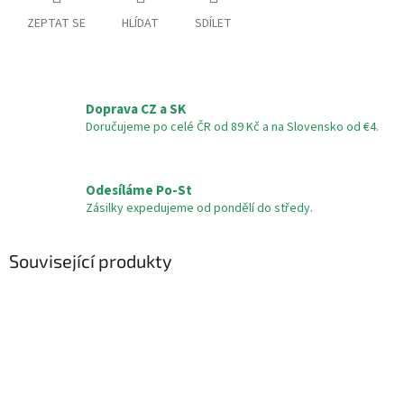
ZEPTAT SE
HLÍDAT
SDÍLET
Doprava CZ a SK
Doručujeme po celé ČR od 89 Kč a na Slovensko od €4.
Odesíláme Po-St
Zásilky expedujeme od pondělí do středy.
Související produkty