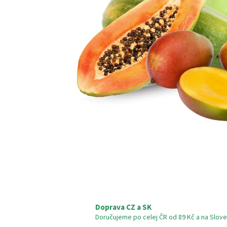
Doprava CZ a SK
Doručujeme po celej ČR od 89 Kč a na Slove