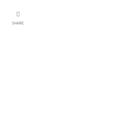
SHARE